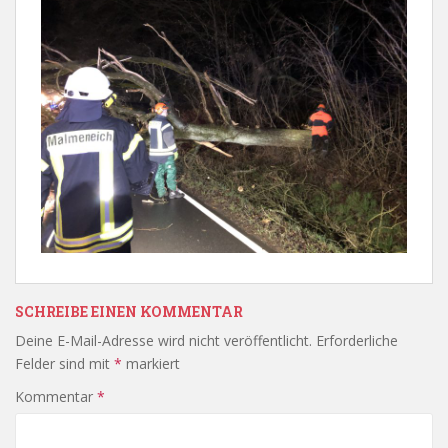
SCHREIBE EINEN KOMMENTAR
Deine E-Mail-Adresse wird nicht veröffentlicht.
Erforderliche
Felder sind mit
*
markiert
Kommentar
*