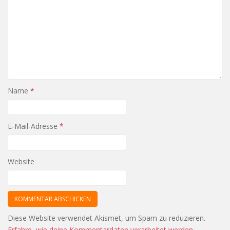
Name
*
E-Mail-Adresse
*
Website
Diese Website verwendet Akismet, um Spam zu reduzieren.
Erfahre, wie deine Kommentardaten verarbeitet werden.