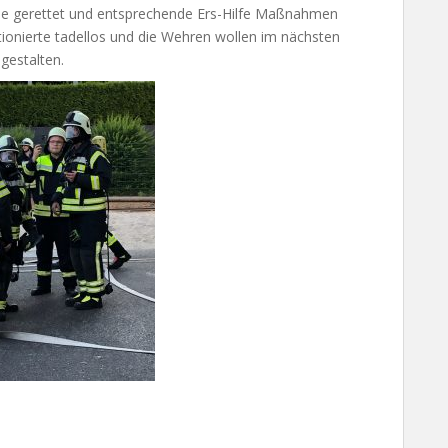
 gerettet und entsprechende Ers-Hilfe Maßnahmen
ionierte tadellos und die Wehren wollen im nächsten
gestalten.