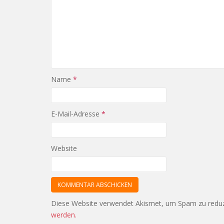
Name
*
E-Mail-Adresse
*
Website
Diese Website verwendet Akismet, um Spam zu redu
werden.