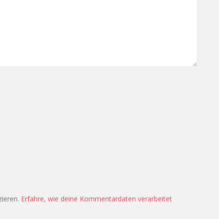
zieren.
Erfahre, wie deine Kommentardaten verarbeitet