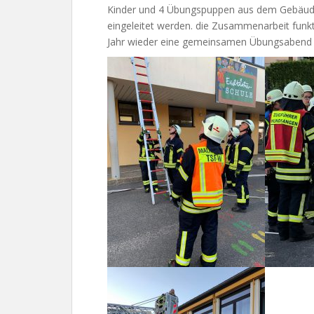
Kinder und 4 Übungspuppen aus dem Gebäude
eingeleitet werden. die Zusammenarbeit funkt
Jahr wieder eine gemeinsamen Übungsabend 