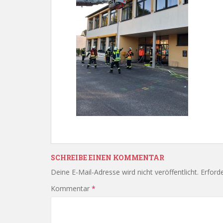
SCHREIBE EINEN KOMMENTAR
Deine E-Mail-Adresse wird nicht veröffentlicht.
Erforde
Kommentar
*