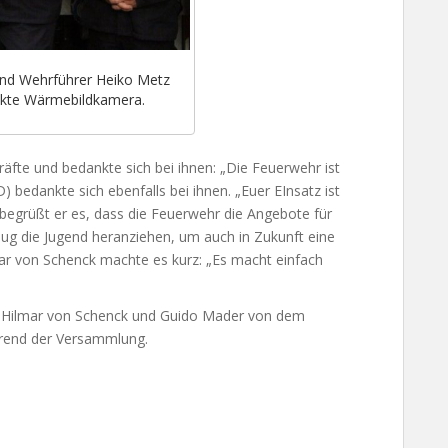
 und Wehrführer Heiko Metz
pakte Wärmebildkamera.
räfte und bedankte sich bei ihnen: „Die Feuerwehr ist
bedankte sich ebenfalls bei ihnen. „Euer EInsatz ist
begrüßt er es, dass die Feuerwehr die Angebote für
ug die Jugend heranziehen, um auch in Zukunft eine
ar von Schenck machte es kurz: „Es macht einfach
ng Hilmar von Schenck und Guido Mader von dem
rend der Versammlung.