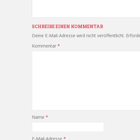
SCHREIBE EINEN KOMMENTAR
Deine E-Mail-Adresse wird nicht veröffentlicht.
Erforde
Kommentar
*
Name
*
E-Mail-Adresse
*