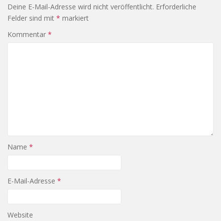
Deine E-Mail-Adresse wird nicht veröffentlicht.
Erforderliche
Felder sind mit
*
markiert
Kommentar
*
Name
*
E-Mail-Adresse
*
Website