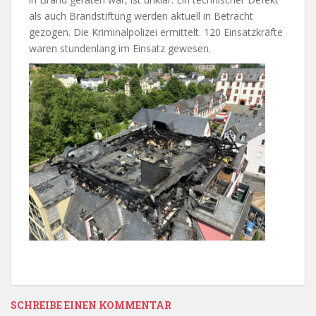
als auch Brandstiftung werden aktuell in Betracht
gezogen. Die Kriminalpolizei ermittelt. 120 Einsatzkräfte
waren stundenlang im Einsatz gewesen.
SCHREIBE EINEN KOMMENTAR