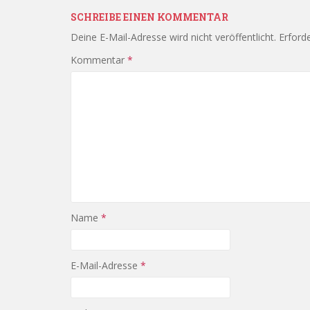
SCHREIBE EINEN KOMMENTAR
Deine E-Mail-Adresse wird nicht veröffentlicht.
Erforde
Kommentar
*
Name
*
E-Mail-Adresse
*