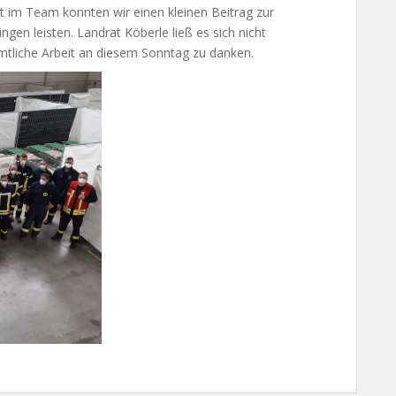
 im Team konnten wir einen kleinen Beitrag zur
gen leisten. Landrat Köberle ließ es sich nicht
amtliche Arbeit an diesem Sonntag zu danken.