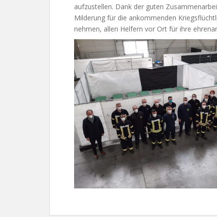
aufzustellen. Dank der guten Zusammenarbeit
Milderung für die ankommenden Kriegsflüchtlin
nehmen, allen Helfern vor Ort für ihre ehren