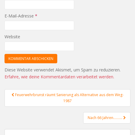
E-Mail-Adresse
*
Website
Diese Website verwendet Akismet, um Spam zu reduzieren.
Erfahre, wie deine Kommentardaten verarbeitet werden.
Beitragsnavigation
Feuerwehrbrunst räumt Sanierung als Alternative aus dem Weg-
1987
Nach 66 Jahren……….