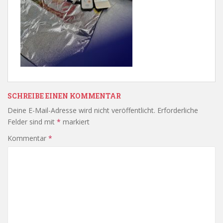
SCHREIBE EINEN KOMMENTAR
Deine E-Mail-Adresse wird nicht veröffentlicht.
Erforderliche
Felder sind mit
*
markiert
Kommentar
*