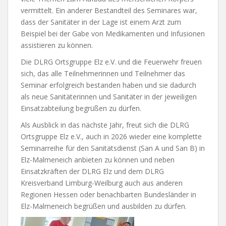
vermittelt. Ein anderer Bestandteil des Seminares war,
dass der Sanitäter in der Lage ist einem Arzt zum
Beispiel bei der Gabe von Medikamenten und Infusionen
assistieren zu können.
Die DLRG Ortsgruppe Elz e.V. und die Feuerwehr freuen
sich, das alle Teilnehmerinnen und Teilnehmer das
Seminar erfolgreich bestanden haben und sie dadurch
als neue Sanitäterinnen und Sanitäter in der jeweiligen
Einsatzabteilung begrüßen zu dürfen.
Als Ausblick in das nächste Jahr, freut sich die DLRG
Ortsgruppe Elz e.V., auch in 2026 wieder eine komplette
Seminarreihe für den Sanitätsdienst (San A und San B) in
Elz-Malmeneich anbieten zu können und neben
Einsatzkräften der DLRG Elz und dem DLRG
Kreisverband Limburg-Weilburg auch aus anderen
Regionen Hessen oder benachbarten Bundesländer in
Elz-Malmeneich begrüßen und ausbilden zu dürfen.