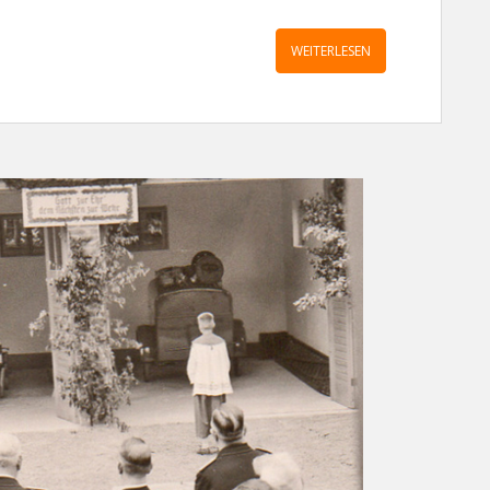
WEITERLESEN